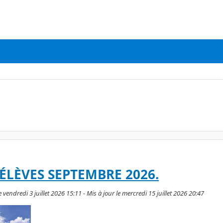
ÉLÈVES SEPTEMBRE 2026.
 vendredi 3 juillet 2026 15:11 - Mis à jour le mercredi 15 juillet 2026 20:47