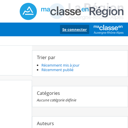
Se connecter
Trier par
Récemment mis à jour
Récemment publié
Catégories
Aucune catégorie définie
Auteurs