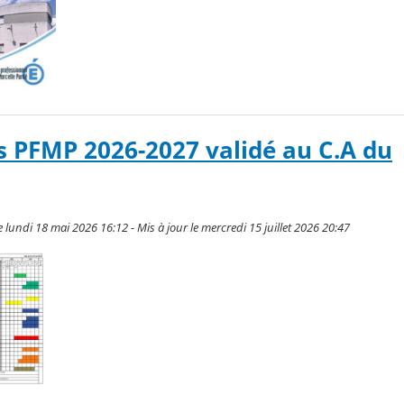
s PFMP 2026-2027 validé au C.A du
e lundi 18 mai 2026 16:12 - Mis à jour le mercredi 15 juillet 2026 20:47