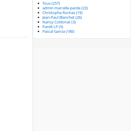
Tous (257)
admin marcelle-parde (23)
Christophe Rochas (19)
Jean-Paul Blanchet (26)
Nancy Coldonat (3)
Pardé LP (5)
Pascal Garcia (180)