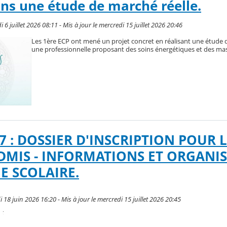
s une étude de marché réelle.
i 6 juillet 2026 08:11 - Mis à jour le mercredi 15 juillet 2026 20:46
Les 1ère ECP ont mené un projet concret en réalisant une étude
une professionnelle proposant des soins énergétiques et des ma
27 : DOSSIER D'INSCRIPTION POUR 
DMIS - INFORMATIONS ET ORGANI
E SCOLAIRE.
i 18 juin 2026 16:20 - Mis à jour le mercredi 15 juillet 2026 20:45