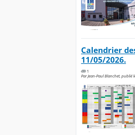
Calendrier de
11/05/2026.
1
Par Jean-Paul Blanchet, publié l