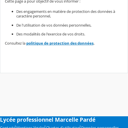
Cette page a pour objectif de vous informer :
Des engagements en matière de protection des données à
caractère personnel,
De l'utilisation de vos données personnelles,
Des modalités de l'exercice de vos droits.
Consultez la
politique de protection des données
.
Lycée professionnel Marcelle Pardé
Contacts
Mentions légales
Chartes d'utilisation
Données personnelles