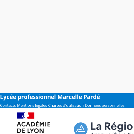
Lycée professionnel Marcelle Pardé
Contacts
Mentions légales
Chartes d'utilisation
Données personnelles