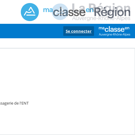
Se connecter
sagerie de l'ENT