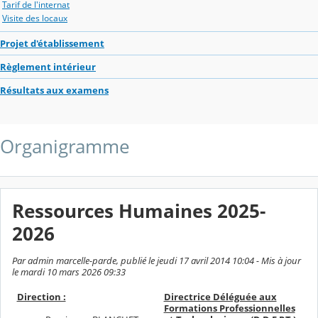
Tarif de l'internat
Visite des locaux
Projet d'établissement
Règlement intérieur
Résultats aux examens
Organigramme
Ressources Humaines 2025-
2026
Par admin marcelle-parde, publié le jeudi 17 avril 2014 10:04 - Mis à jour
le mardi 10 mars 2026 09:33
Direction :
Directrice Déléguée aux
Formations Professionnelles