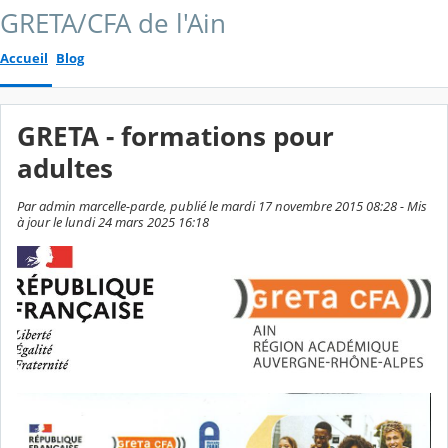
GRETA/CFA de l'Ain
Accueil
Blog
GRETA - formations pour
adultes
Par admin marcelle-parde, publié le mardi 17 novembre 2015 08:28 - Mis
à jour le lundi 24 mars 2025 16:18