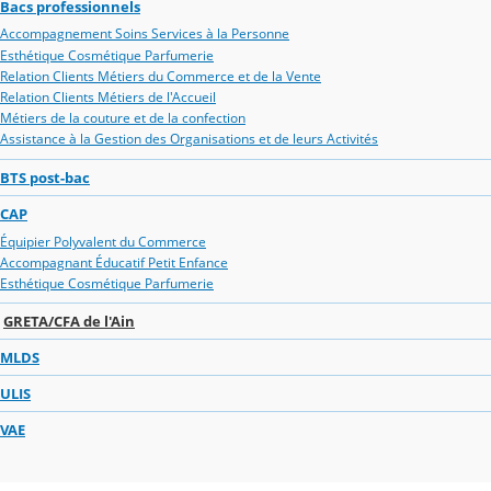
Bacs professionnels
Accompagnement Soins Services à la Personne
Esthétique Cosmétique Parfumerie
Relation Clients Métiers du Commerce et de la Vente
Relation Clients Métiers de l'Accueil
Métiers de la couture et de la confection
Assistance à la Gestion des Organisations et de leurs Activités
BTS post-bac
CAP
Équipier Polyvalent du Commerce
Accompagnant Éducatif Petit Enfance
Esthétique Cosmétique Parfumerie
GRETA/CFA de l'Ain
MLDS
ULIS
VAE