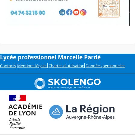
Lycée professionnel Marcelle Pardé
Contacts
Mentions légales
Chartes d'utilisation
Données personnelles