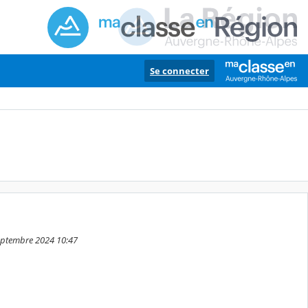
Se connecter
septembre 2024 10:47