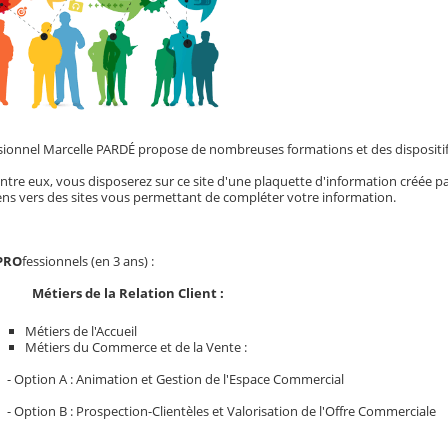
sionnel Marcelle PARDÉ propose de nombreuses formations et des disposi
ntre eux, vous disposerez sur ce site d'une plaquette d'information créée pa
ens vers des sites vous permettant de compléter votre information.
PRO
fessionnels (en 3 ans) :
tiers de la Relation Client :
Métiers de l'Accueil
Métiers du Commerce et de la Vente :
 Animation et Gestion de l'Espace Commercial
Prospection-Clientèles et Valorisation de l'Offre Commerciale