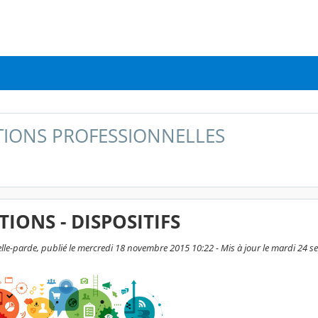
IONS PROFESSIONNELLES
IONS - DISPOSITIFS
le-parde, publié le mercredi 18 novembre 2015 10:22 - Mis à jour le mardi 24 