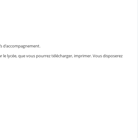
tifs d'accompagnement.
r le lycée, que vous pourrez télécharger, imprimer. Vous disposerez