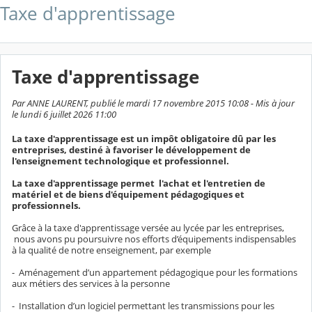
Taxe d'apprentissage
Taxe d'apprentissage
Par ANNE LAURENT, publié le mardi 17 novembre 2015 10:08 - Mis à jour
le lundi 6 juillet 2026 11:00
La taxe d'apprentissage est un impôt obligatoire dû par les
entreprises, destiné à favoriser le développement de
l'enseignement technologique et professionnel.
La taxe d'apprentissage permet l'achat et l'entretien de
matériel et de biens d'équipement pédagogiques et
professionnels.
Grâce à la taxe d'apprentissage versée au lycée par les entreprises,
nous avons pu poursuivre nos efforts d’équipements indispensables
à la qualité de notre enseignement, par exemple
- Aménagement d’un appartement pédagogique pour les formations
aux métiers des services à la personne
- Installation d’un logiciel permettant les transmissions pour les