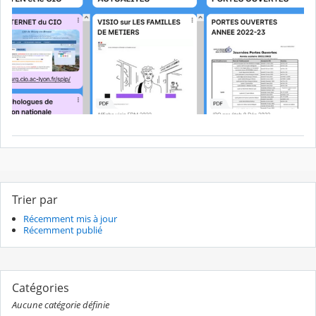
Trier par
Récemment mis à jour
Récemment publié
Catégories
Aucune catégorie définie