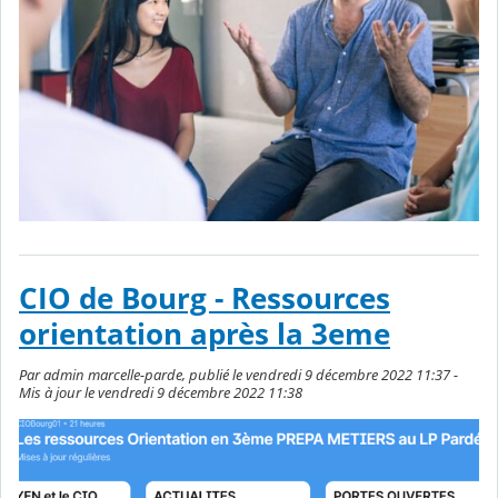
CIO de Bourg - Ressources
orientation après la 3eme
Par admin marcelle-parde, publié le vendredi 9 décembre 2022 11:37 -
Mis à jour le vendredi 9 décembre 2022 11:38