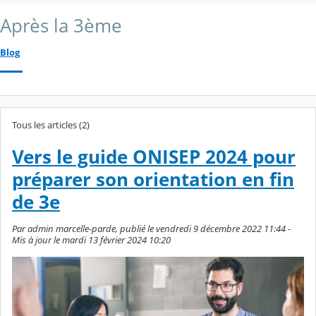
Après la 3ème
Blog
Tous les articles (2)
Vers le guide ONISEP 2024 pour
préparer son orientation en fin
de 3e
Par admin marcelle-parde, publié le vendredi 9 décembre 2022 11:44 -
Mis à jour le mardi 13 février 2024 10:20