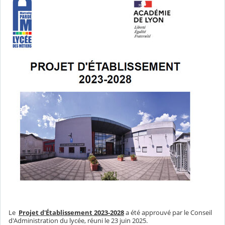
Le
Projet d'Établissement 2023-2028
a été approuvé par le Conseil
d'Administration du lycée, réuni le 23 juin 2025.