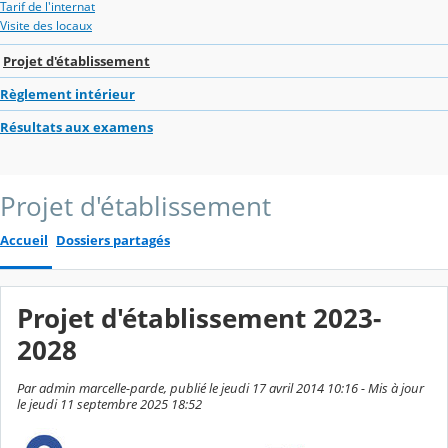
Tarif de l'internat
Visite des locaux
Projet d'établissement
Règlement intérieur
Résultats aux examens
Projet d'établissement
Accueil
Dossiers partagés
Projet d'établissement 2023-
2028
Par admin marcelle-parde, publié le jeudi 17 avril 2014 10:16 - Mis à jour
le jeudi 11 septembre 2025 18:52