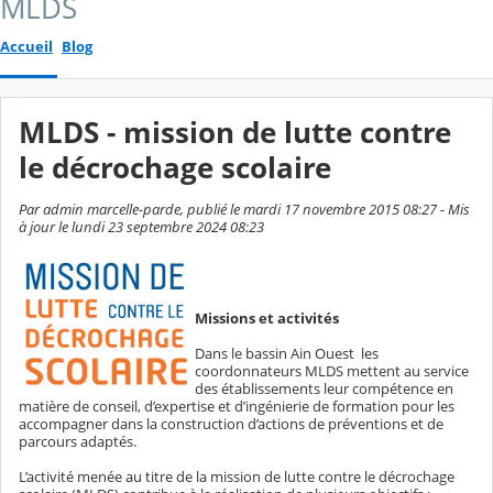
MLDS
Accueil
Blog
MLDS - mission de lutte contre
le décrochage scolaire
Par admin marcelle-parde, publié le mardi 17 novembre 2015 08:27 - Mis
à jour le lundi 23 septembre 2024 08:23
Missions et activités
Dans le bassin Ain Ouest les
coordonnateurs MLDS mettent au service
des établissements leur compétence en
matière de conseil, d’expertise et d’ingénierie de formation pour les
accompagner dans la construction d’actions de préventions et de
parcours adaptés.
L’activité menée au titre de la mission de lutte contre le décrochage