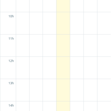
10h
11h
12h
13h
14h