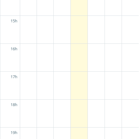
15h
16h
17h
18h
19h