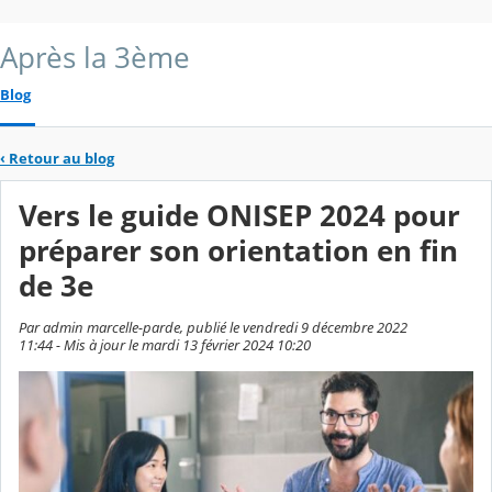
Après la 3ème
Blog
‹
Retour au blog
Vers le guide ONISEP 2024 pour
préparer son orientation en fin
de 3e
Par admin marcelle-parde, publié le vendredi 9 décembre 2022
11:44 - Mis à jour le mardi 13 février 2024 10:20