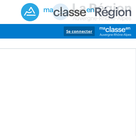
Se connecter